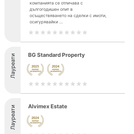
компанията се отличава с
дългогодишен опит в
осъществяването на сделки с имоти,
осигурявайки ...
BG Standard Property
Лауреати
Alvimex Estate
Лауреати