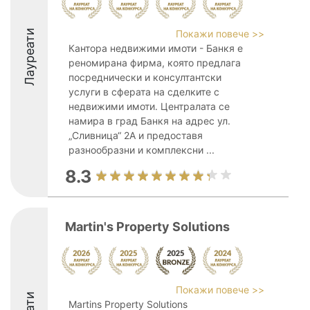
Лауреати
Покажи повече >>
Кантора недвижими имоти - Банкя е
реномирана фирма, която предлага
посреднически и консултантски
услуги в сферата на сделките с
недвижими имоти. Централата се
намира в град Банкя на адрес ул.
„Сливница“ 2А и предоставя
разнообразни и комплексни ...
8.3
Martin's Property Solutions
Покажи повече >>
Martins Property Solutions