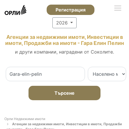
Регистрация
2026
Агенции за недвижими имоти, Инвестиции в
имоти, Продажби на имоти - Гара Елин Пелин
и други компании, наградени от Соколите.
Търсене
Орли Недвижими имоти
Агенции за недвижими имоти, Инвестиции в имоти, Продажби