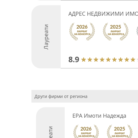
АДРЕС НЕДВИЖИМИ ИМОТ
Лауреати
8.9
Други фирми от региона
ЕРА Имоти Надежда