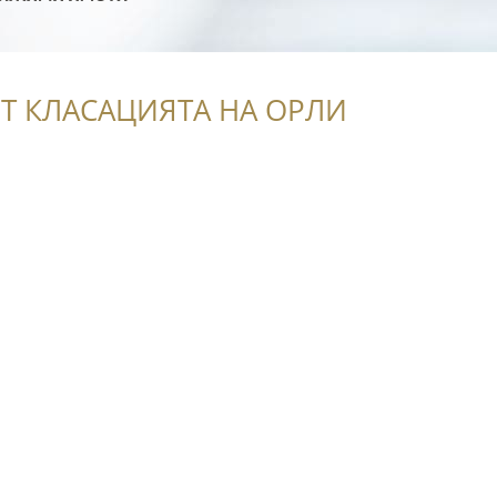
Т КЛАСАЦИЯТА НА ОРЛИ