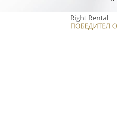
Right Rental
ПОБЕДИТЕЛ О