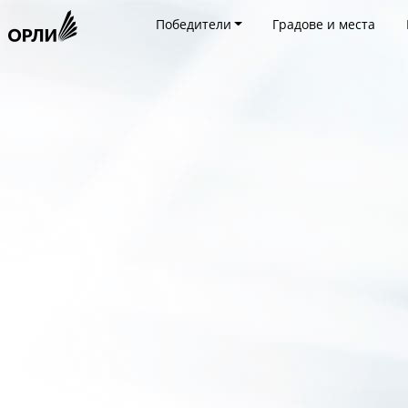
Победители
Градове и места