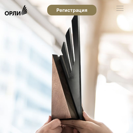
Регистрация