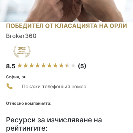
ПОБЕДИТЕЛ ОТ КЛАСАЦИЯТА НА ОРЛИ
Broker360
8.5
(5)
София, bul
Покажи телефонния номер
Относно компанията:
Ресурси за изчисляване на
рейтингите: