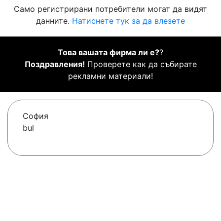
Само регистрирани потребители могат да видят
данните.
Натиснете тук за да влезете
Това вашата фирма ли е?
?
Поздравления!
Проверете как да събирате
рекламни материали!
София
bul