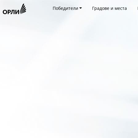
Победители
Градове и места