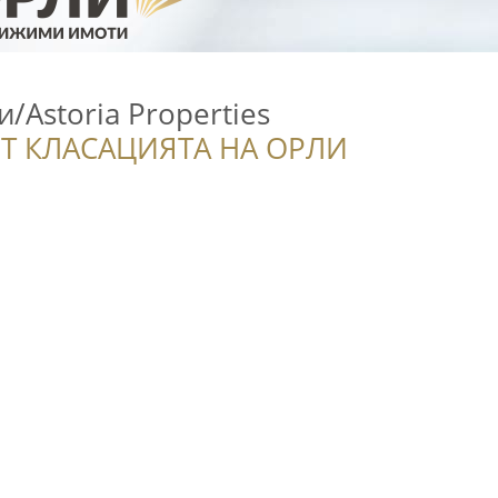
/Astoria Properties
Т КЛАСАЦИЯТА НА ОРЛИ