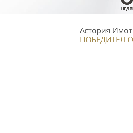
Астория Имоти
ПОБЕДИТЕЛ О