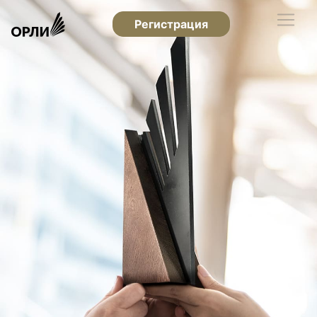
Регистрация