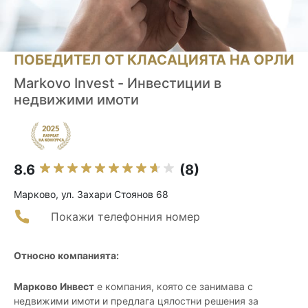
ПОБЕДИТЕЛ ОТ КЛАСАЦИЯТА НА ОРЛИ
Markovo Invest - Инвестиции в
недвижими имоти
8.6
(8)
Марково, ул. Захари Стоянов 68
Покажи телефонния номер
Относно компанията:
Марково Инвест
е компания, която се занимава с
недвижими имоти и предлага цялостни решения за