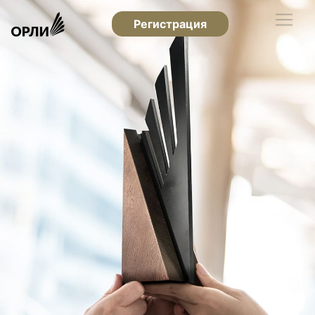
Регистрация