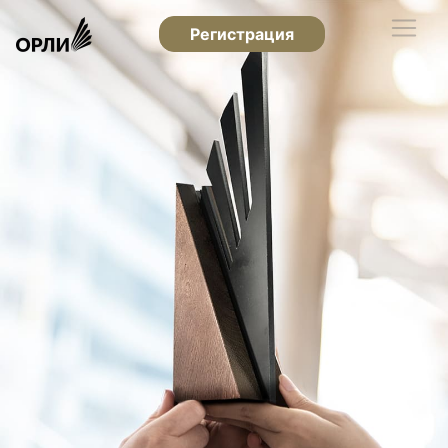
Регистрация