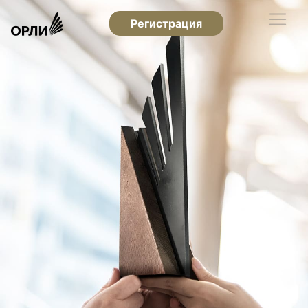
Регистрация