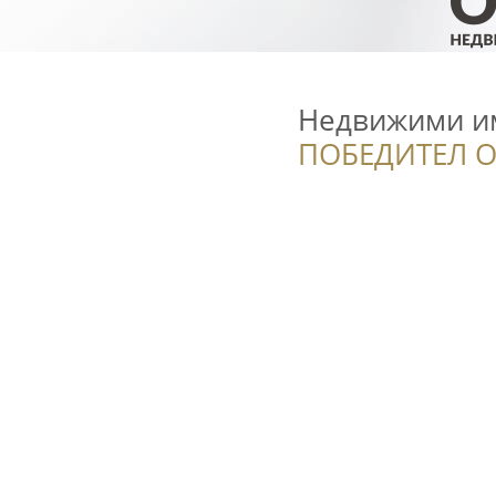
Недвижими им
ПОБЕДИТЕЛ О