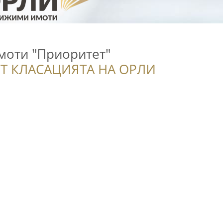
оти "Приоритет"
Т КЛАСАЦИЯТА НА ОРЛИ