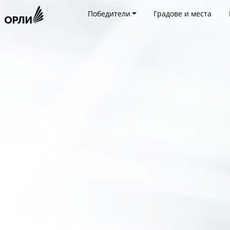
Победители
Градове и места