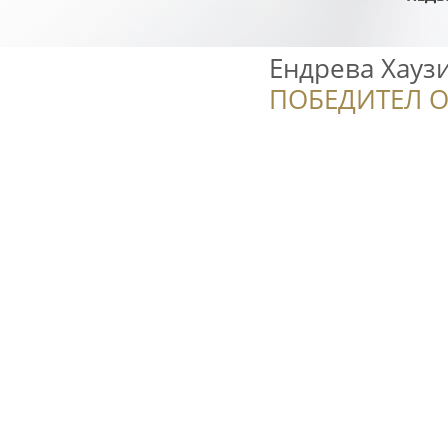
Ендрева Хауз
ПОБЕДИТЕЛ О