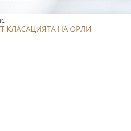
ис
Т КЛАСАЦИЯТА НА ОРЛИ