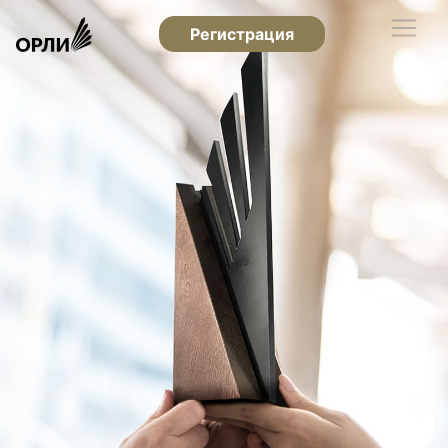
Регистрация