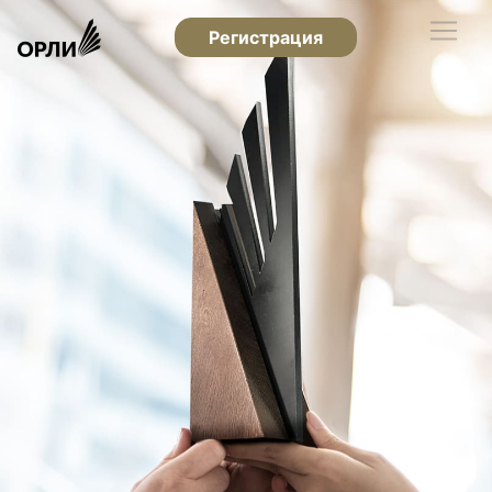
Регистрация