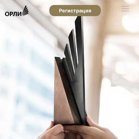
Регистрация