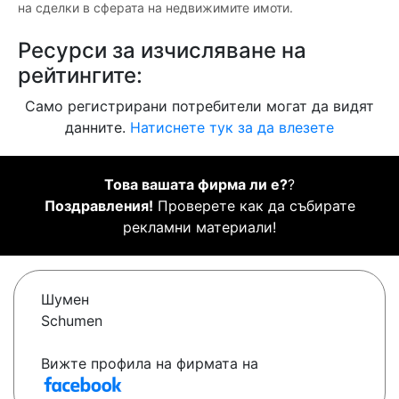
на сделки в сферата на недвижимите имоти.
Ресурси за изчисляване на
рейтингите:
Само регистрирани потребители могат да видят
данните.
Натиснете тук за да влезете
Това вашата фирма ли е?
?
Поздравления!
Проверете как да събирате
рекламни материали!
Шумен
Schumen
Вижте профила на фирмата на