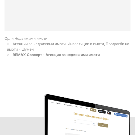
Орли Недвижими имоти
Агенции за недвижими имоти, Инвестиции в имоти, Продажби на
имоти - Шумен
REMAX Concept - Агенция за недвижими имоти