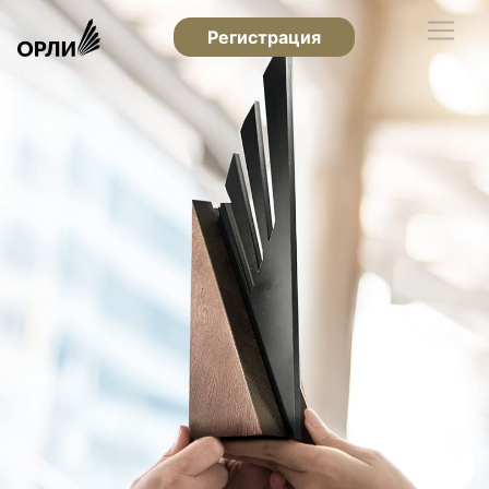
Регистрация