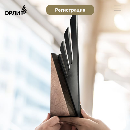
Регистрация