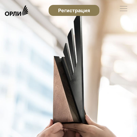
Регистрация