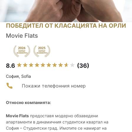
ПОБЕДИТЕЛ ОТ КЛАСАЦИЯТА НА ОРЛИ
Movie Flats
8.6
(36)
София, Sofia
Покажи телефонния номер
Относно компанията:
Movie Flats
предоставя модерно обзаведени
апартаменти в динамичния студентски квартал на
София – Студентски град. Имотите се намират на