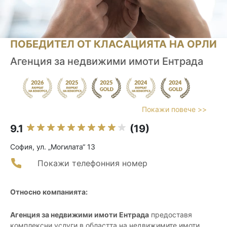
ПОБЕДИТЕЛ ОТ КЛАСАЦИЯТА НА ОРЛИ
Агенция за недвижими имоти Ентрада
Покажи повече >>
9.1
(19)
София, ул. „Могилата“ 13
Покажи телефонния номер
Относно компанията:
Агенция за недвижими имоти Ентрада
предоставя
комплексни услуги в областта на недвижимите имоти,