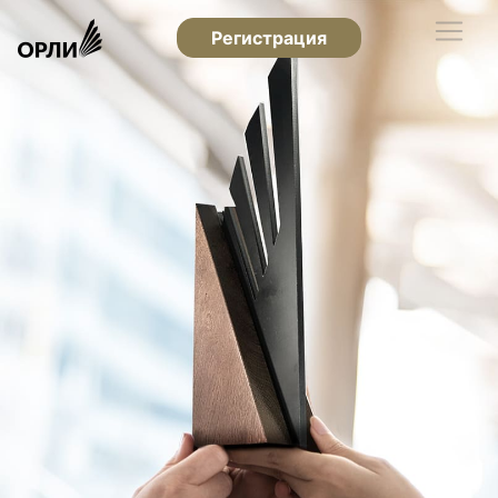
Регистрация