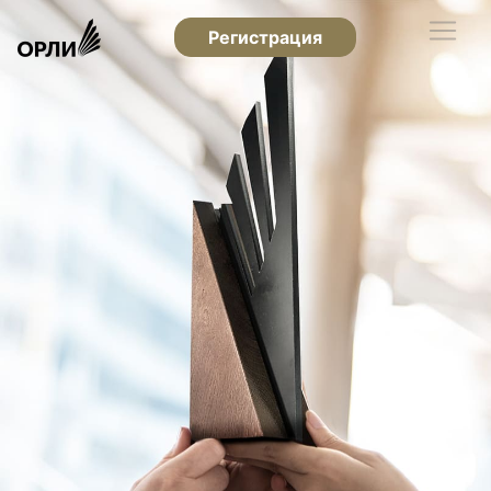
Регистрация