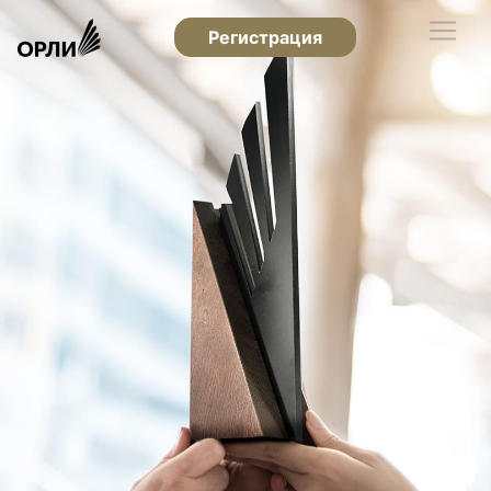
Регистрация