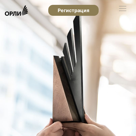
Регистрация