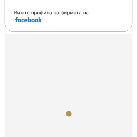
Вижте профила на фирмата на