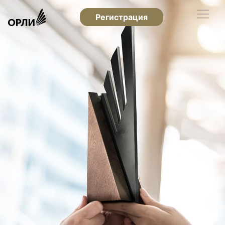
Регистрация