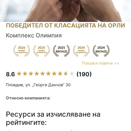
ПОБЕДИТЕЛ ОТ КЛАСАЦИЯТА НА ОРЛИ
Комплекс Олимпия
Покажи повече >>
8.6
(190)
Пловдив, ул. „Георги Данчов“ 30
Относно компанията:
Ресурси за изчисляване на
рейтингите: