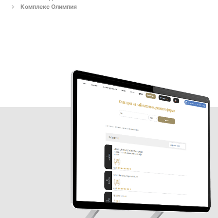
Комплекс Олимпия