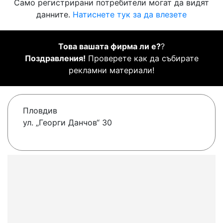
Само регистрирани потребители могат да видят
данните.
Натиснете тук за да влезете
Това вашата фирма ли е?
?
Поздравления!
Проверете как да събирате
рекламни материали!
Пловдив
ул. „Георги Данчов“ 30