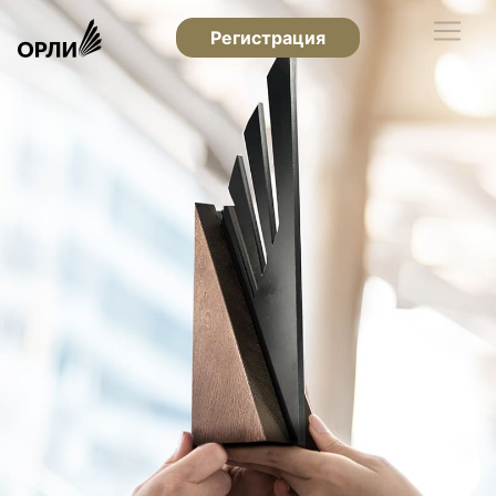
Регистрация