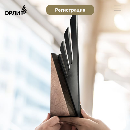
Регистрация