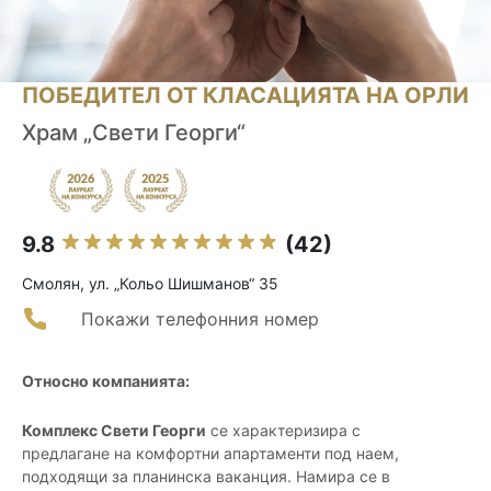
ПОБЕДИТЕЛ ОТ КЛАСАЦИЯТА НА ОРЛИ
Храм „Свети Георги“
9.8
(42)
Смолян, ул. „Кольо Шишманов“ 35
Покажи телефонния номер
Относно компанията:
Комплекс Свети Георги
се характеризира с
предлагане на комфортни апартаменти под наем,
подходящи за планинска ваканция. Намира се в