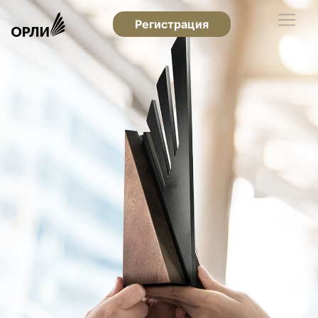
Регистрация