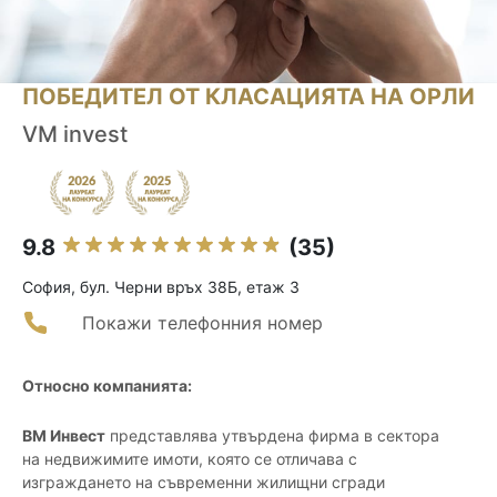
ПОБЕДИТЕЛ ОТ КЛАСАЦИЯТА НА ОРЛИ
VM invest
9.8
(35)
София, бул. Черни връх 38Б, етаж 3
Покажи телефонния номер
Относно компанията:
ВМ Инвест
представлява утвърдена фирма в сектора
на недвижимите имоти, която се отличава с
изграждането на съвременни жилищни сгради