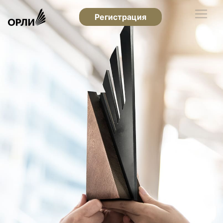
Регистрация