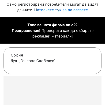
Само регистрирани потребители могат да видят
данните.
Натиснете тук за да влезете
Това вашата фирма ли е?
?
Поздравления!
Проверете как да събирате
рекламни материали!
София
бул. „Генерал Скобелев“