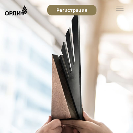
Регистрация