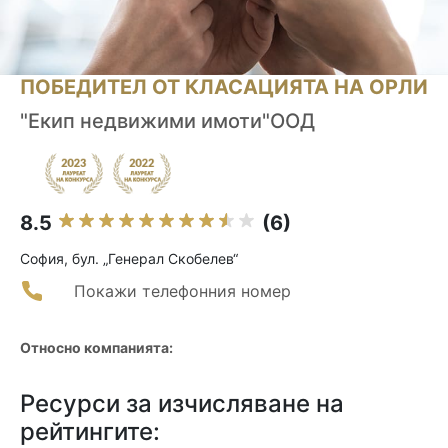
ПОБЕДИТЕЛ ОТ КЛАСАЦИЯТА НА ОРЛИ
"Екип недвижими имоти"ООД
8.5
(6)
София, бул. „Генерал Скобелев“
Покажи телефонния номер
Относно компанията:
Ресурси за изчисляване на
рейтингите: