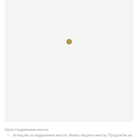
Орли Недвижими имоти
Агенции за недвижими имоти, Инвестиции в имоти, Продажби на