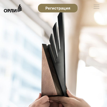
Регистрация