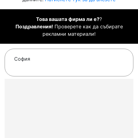
Това вашата фирма ли е?
?
Поздравления!
Проверете как да събирате
рекламни материали!
София