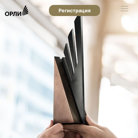
Регистрация