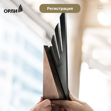
Регистрация