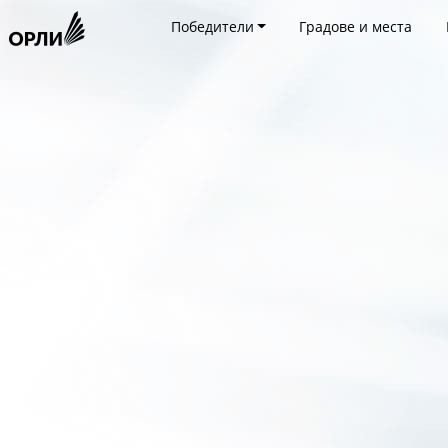
Победители
Градове и места