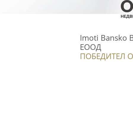
Imoti Bansko 
ЕООД
ПОБЕДИТЕЛ О