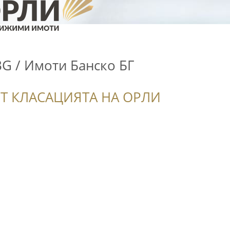
BG / Имоти Банско БГ
Т КЛАСАЦИЯТА НА ОРЛИ