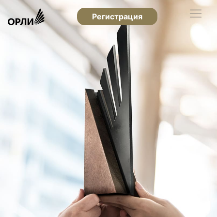
Регистрация