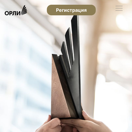
Регистрация