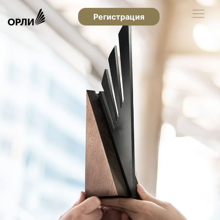
Регистрация