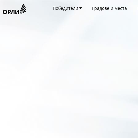
Победители
Градове и места