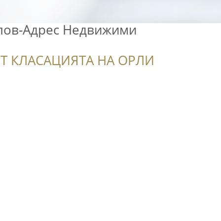
лов-Адрес Недвижими
Т КЛАСАЦИЯТА НА ОРЛИ