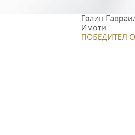
Галин Гавраи
Имоти
ПОБЕДИТЕЛ О