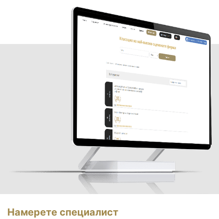
Намерете специалист