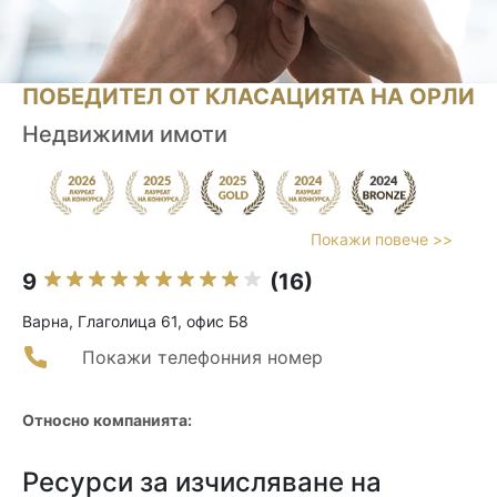
ПОБЕДИТЕЛ ОТ КЛАСАЦИЯТА НА ОРЛИ
Недвижими имоти
Покажи повече >>
9
(16)
Варна, Глаголица 61, офис Б8
Покажи телефонния номер
Относно компанията:
Ресурси за изчисляване на