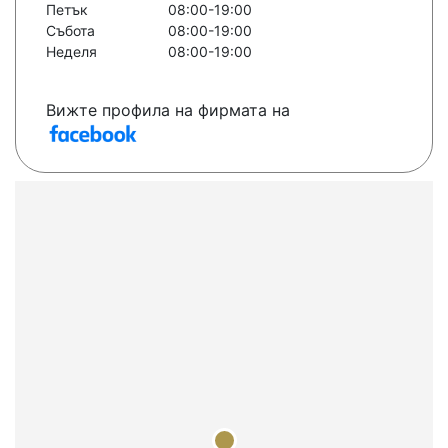
Петък
08:00-19:00
Събота
08:00-19:00
Неделя
08:00-19:00
Вижте профила на фирмата на