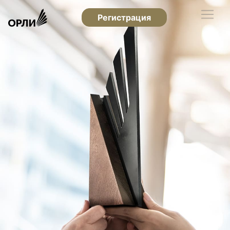
Регистрация