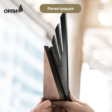
Регистрация