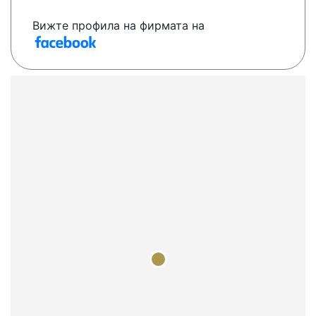
Вижте профила на фирмата на