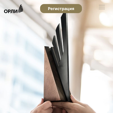
Регистрация