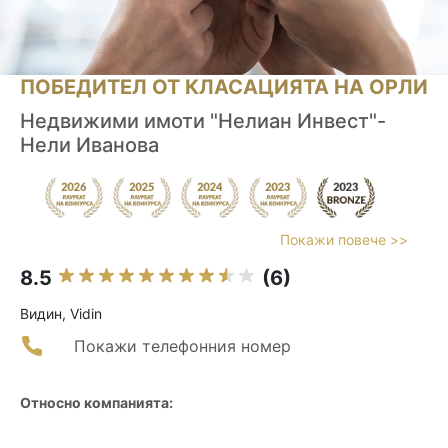
ПОБЕДИТЕЛ ОТ КЛАСАЦИЯТА НА ОРЛИ
Недвижими имоти "Нелиан Инвест"-
Нели Иванова
Покажи повече >>
8.5
(6)
Видин, Vidin
Покажи телефонния номер
Относно компанията: