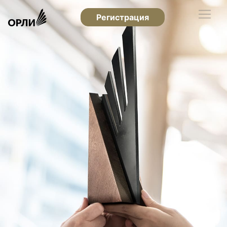
Регистрация