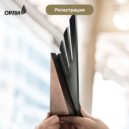
Регистрация