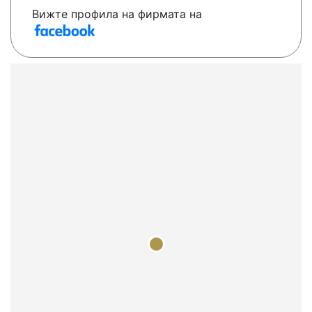
Вижте профила на фирмата на