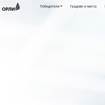
Победители
Градове и места