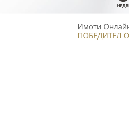
Имоти Онлай
ПОБЕДИТЕЛ О