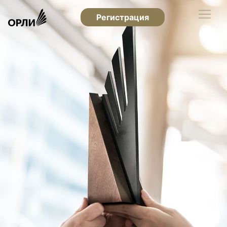
Регистрация