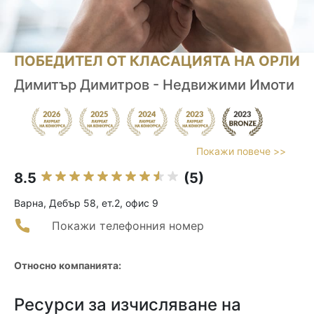
ПОБЕДИТЕЛ ОТ КЛАСАЦИЯТА НА ОРЛИ
Димитър Димитров - Недвижими Имоти
Покажи повече >>
8.5
(5)
Варна, Дебър 58, ет.2, офис 9
Покажи телефонния номер
Относно компанията:
Ресурси за изчисляване на