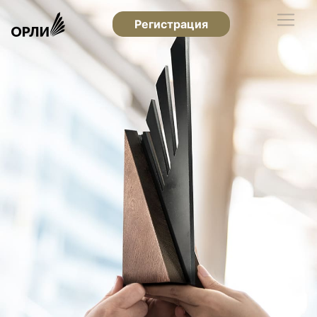
Регистрация