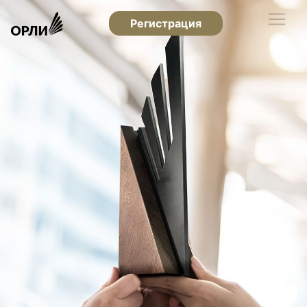
Регистрация