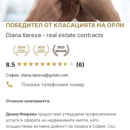
ПОБЕДИТЕЛ ОТ КЛАСАЦИЯТА НА ОРЛИ
Diana Ilareva - real estate contracts
8.5
(6)
София, diana.ilareva@gmail.com
Покажи телефонния номер
Относно компанията:
Диана Иларева
предоставя утвърдени професионални
услуги в сферата на недвижимите имоти, като
осъществява активна дейност на пазара в София. Със